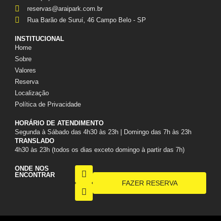
reservas@araipark.com.br
Rua Barão de Suruí, 46 Campo Belo - SP
INSTITUCIONAL
Home
Sobre
Valores
Reserva
Localização
Política de Privacidade
HORÁRIO DE ATENDIMENTO
Segunda à Sábado das 4h30 às 23h | Domingo das 7h às 23h
TRANSLADO
4h30 às 23h (todos os dias exceto domingo à partir das 7h)
ONDE NOS
ENCONTRAR
FAZER RESERVA