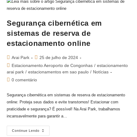
Segurança cibernética em
sistemas de reserva de
estacionamento online
Arai Park
25 de julho de 2024
Estacionamento Aeroporto de Congonhas
/
estacionamento
arai park
/
estacionamentos em sao paulo
/
Notícias
0 comentário
Segurança cibernética em sistemas de reserva de estacionamento
online: Proteja seus dados e evite transtornos! Estacionar com
praticidade e segurança? É possível! Na Arai Park, trabalhamos
incansavelmente para garantir a…
Continue Lendo