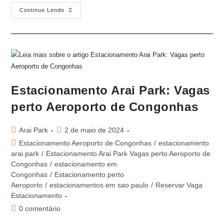
Continue Lendo
Estacionamento Arai Park: Vagas
perto Aeroporto de Congonhas
Arai Park
2 de maio de 2024
Estacionamento Aeroporto de Congonhas
/
estacionamento
arai park
/
Estacionamento Arai Park Vagas perto Aeroporto de
Congonhas
/
estacionamento em
Congonhas
/
Estacionamento perto
Aeroporto
/
estacionamentos em sao paulo
/
Reservar Vaga
Estacionamento
0 comentário