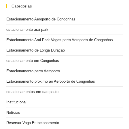
Categorias
Estacionamento Aeroporto de Congonhas
estacionamento arai park
Estacionamento Arai Park Vagas perto Aeroporto de Congonhas
Estacionamento de Longa Duração
estacionamento em Congonhas
Estacionamento perto Aeroporto
Estacionamento próximo ao Aeroporto de Congonhas
estacionamentos em sao paulo
Institucional
Notícias
Reservar Vaga Estacionamento