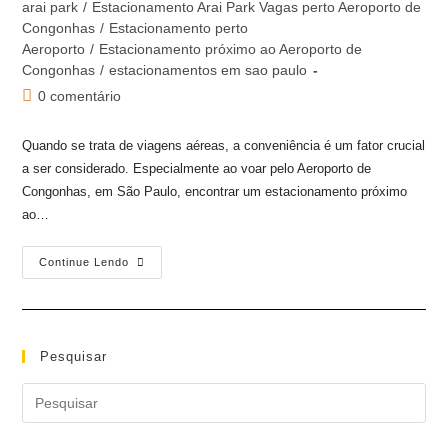
arai park
/
Estacionamento Arai Park Vagas perto Aeroporto de
Congonhas
/
Estacionamento perto
Aeroporto
/
Estacionamento próximo ao Aeroporto de
Congonhas
/
estacionamentos em sao paulo
0 comentário
Quando se trata de viagens aéreas, a conveniência é um fator crucial
a ser considerado. Especialmente ao voar pelo Aeroporto de
Congonhas, em São Paulo, encontrar um estacionamento próximo
ao…
Continue Lendo
Pesquisar