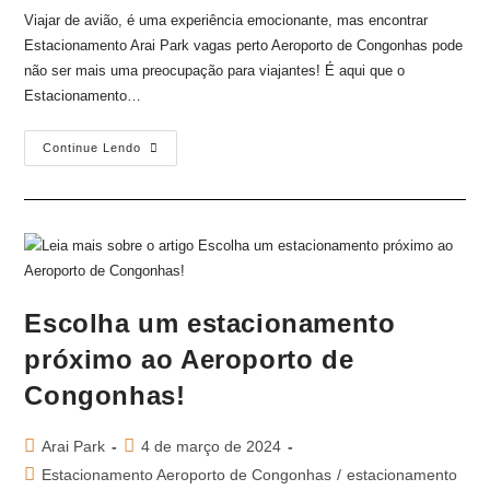
Viajar de avião, é uma experiência emocionante, mas encontrar
Estacionamento Arai Park vagas perto Aeroporto de Congonhas pode
não ser mais uma preocupação para viajantes! É aqui que o
Estacionamento…
Continue Lendo
Escolha um estacionamento
próximo ao Aeroporto de
Congonhas!
Arai Park
4 de março de 2024
Estacionamento Aeroporto de Congonhas
/
estacionamento