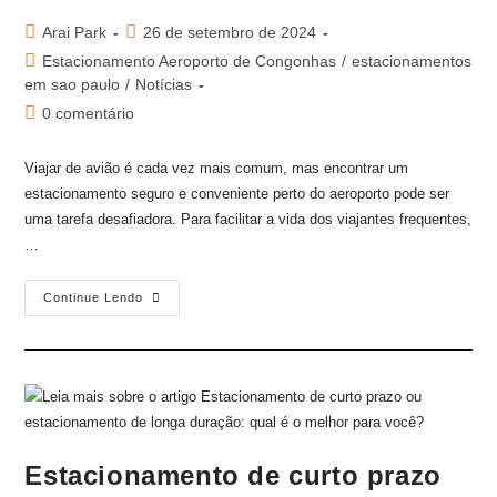
Arai Park
26 de setembro de 2024
Estacionamento Aeroporto de Congonhas
/
estacionamentos
em sao paulo
/
Notícias
0 comentário
Viajar de avião é cada vez mais comum, mas encontrar um
estacionamento seguro e conveniente perto do aeroporto pode ser
uma tarefa desafiadora. Para facilitar a vida dos viajantes frequentes,
…
Continue Lendo
Estacionamento de curto prazo