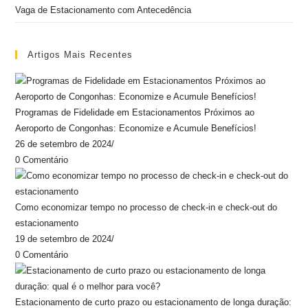
Vaga de Estacionamento com Antecedência
Artigos Mais Recentes
Programas de Fidelidade em Estacionamentos Próximos ao
Aeroporto de Congonhas: Economize e Acumule Benefícios!
26 de setembro de 2024
/
0 Comentário
Como economizar tempo no processo de check-in e check-out do
estacionamento
19 de setembro de 2024
/
0 Comentário
Estacionamento de curto prazo ou estacionamento de longa duração: