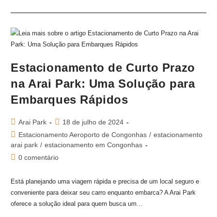
Estacionamento de Curto Prazo
na Arai Park: Uma Solução para
Embarques Rápidos
Arai Park
18 de julho de 2024
Estacionamento Aeroporto de Congonhas
/
estacionamento
arai park
/
estacionamento em Congonhas
0 comentário
Está planejando uma viagem rápida e precisa de um local seguro e
conveniente para deixar seu carro enquanto embarca? A Arai Park
oferece a solução ideal para quem busca um…