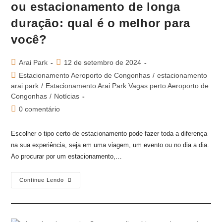
ou estacionamento de longa
duração: qual é o melhor para
você?
Arai Park
12 de setembro de 2024
Estacionamento Aeroporto de Congonhas
/
estacionamento
arai park
/
Estacionamento Arai Park Vagas perto Aeroporto de
Congonhas
/
Notícias
0 comentário
Escolher o tipo certo de estacionamento pode fazer toda a diferença
na sua experiência, seja em uma viagem, um evento ou no dia a dia.
Ao procurar por um estacionamento,…
Continue Lendo