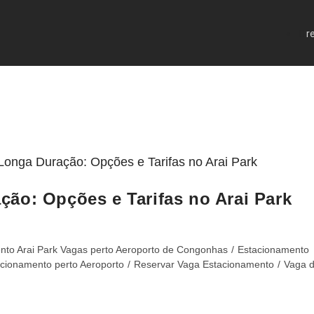
r
ão: Opções e Tarifas no Arai Park
nto Arai Park Vagas perto Aeroporto de Congonhas
/
Estacionamento
cionamento perto Aeroporto
/
Reservar Vaga Estacionamento
/
Vaga 