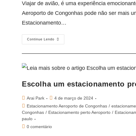
Viajar de avião, é uma experiência emocionan
Aeroporto de Congonhas pode não ser mais um
Estacionamento…
Continue Lendo
Escolha um estacionamento pr
Arai Park
4 de março de 2024
Estacionamento Aeroporto de Congonhas
/
estacionamen
Congonhas
/
Estacionamento perto Aeroporto
/
Estaciona
paulo
0 comentário