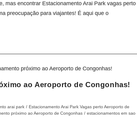
te, mas encontrar Estacionamento Arai Park vagas perto
a preocupação para viajantes! É aqui que o
óximo ao Aeroporto de Congonhas!
to arai park
/
Estacionamento Arai Park Vagas perto Aeroporto de
mento próximo ao Aeroporto de Congonhas
/
estacionamentos em sao