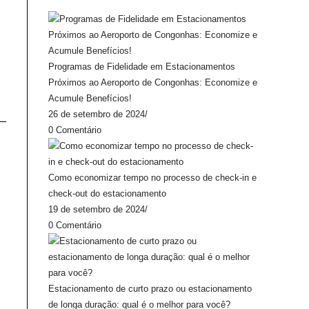
Programas de Fidelidade em Estacionamentos
Próximos ao Aeroporto de Congonhas: Economize e
Acumule Benefícios!
26 de setembro de 2024
/
0 Comentário
Como economizar tempo no processo de check-in e
check-out do estacionamento
19 de setembro de 2024
/
0 Comentário
Estacionamento de curto prazo ou estacionamento
de longa duração: qual é o melhor para você?