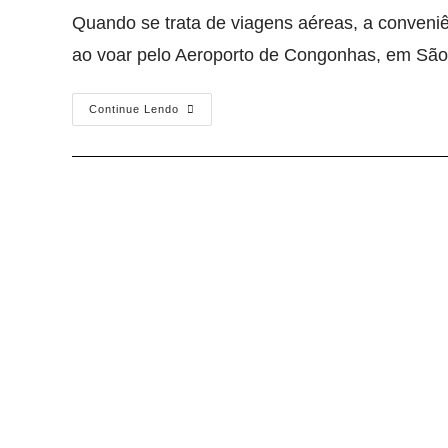
Quando se trata de viagens aéreas, a conveniê
ao voar pelo Aeroporto de Congonhas, em Sã
Continue Lendo