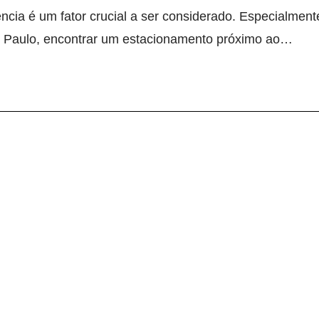
ncia é um fator crucial a ser considerado. Especialment
o Paulo, encontrar um estacionamento próximo ao…