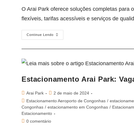
O Arai Park oferece soluções completas para 
flexíveis, tarifas acessíveis e serviços de qu
Continue Lendo
Estacionamento Arai Park: Va
Arai Park
2 de maio de 2024
Estacionamento Aeroporto de Congonhas
/
estacionamen
Congonhas
/
estacionamento em Congonhas
/
Estacionam
Estacionamento
0 comentário