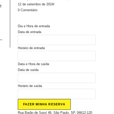
12 de setembro de 2024
/
e
0 Comentário
Dia e Hora de entrada
Data de entrada
Horário de entrada
Data e Hora de saída
Data de saída
Horário de saída
Rua Barão de Suruí 46, São Paulo, SP, 04612-120