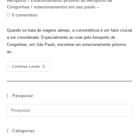
Aeroporto
/
Estacionamento próximo ao Aeroporto de
Congonhas
/
estacionamentos em sao paulo
0 comentário
Quando se trata de viagens aéreas, a conveniência é um fator crucial
a ser considerado. Especialmente ao voar pelo Aeroporto de
Congonhas, em São Paulo, encontrar um estacionamento próximo
ao…
Continue Lendo
Pesquisar
Categorias