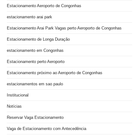
Estacionamento Aeroporto de Congonhas
estacionamento arai park
Estacionamento Arai Park Vagas perto Aeroporto de Congonhas
Estacionamento de Longa Duração
estacionamento em Congonhas
Estacionamento perto Aeroporto
Estacionamento próximo ao Aeroporto de Congonhas
estacionamentos em sao paulo
Institucional
Notícias
Reservar Vaga Estacionamento
Vaga de Estacionamento com Antecedência