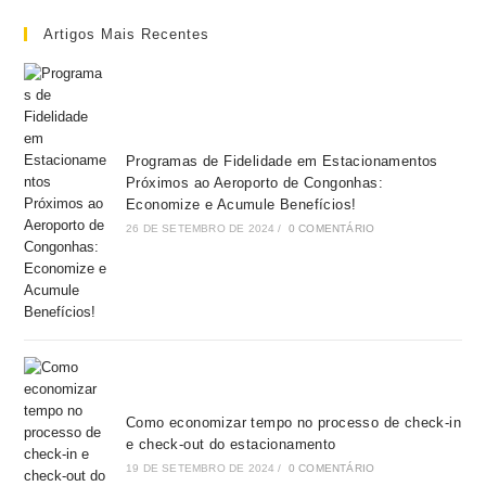
Artigos Mais Recentes
Programas de Fidelidade em Estacionamentos
Próximos ao Aeroporto de Congonhas:
Economize e Acumule Benefícios!
26 DE SETEMBRO DE 2024
/
0 COMENTÁRIO
Como economizar tempo no processo de check-in
e check-out do estacionamento
19 DE SETEMBRO DE 2024
/
0 COMENTÁRIO