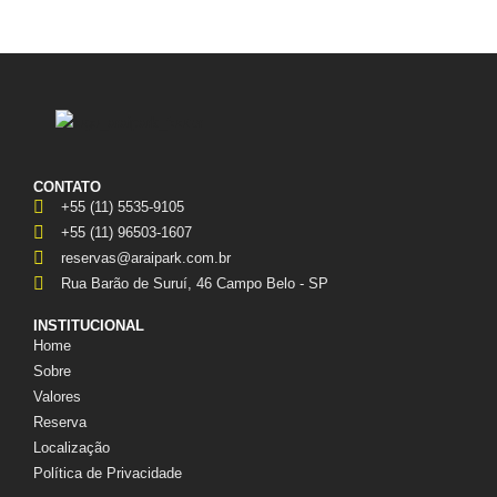
CONTATO
+55 (11) 5535-9105
+55 (11) 96503-1607
reservas@araipark.com.br
Rua Barão de Suruí, 46 Campo Belo - SP
INSTITUCIONAL
Home
Sobre
Valores
Reserva
Localização
Política de Privacidade