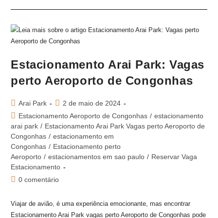
Estacionamento Arai Park: Vagas
perto Aeroporto de Congonhas
Arai Park
2 de maio de 2024
Estacionamento Aeroporto de Congonhas
/
estacionamento
arai park
/
Estacionamento Arai Park Vagas perto Aeroporto de
Congonhas
/
estacionamento em
Congonhas
/
Estacionamento perto
Aeroporto
/
estacionamentos em sao paulo
/
Reservar Vaga
Estacionamento
0 comentário
Viajar de avião, é uma experiência emocionante, mas encontrar
Estacionamento Arai Park vagas perto Aeroporto de Congonhas pode