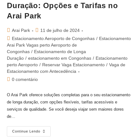
Duração: Opções e Tarifas no
Arai Park
Arai Park
11 de julho de 2024
Estacionamento Aeroporto de Congonhas
/
Estacionamento
Arai Park Vagas perto Aeroporto de
Congonhas
/
Estacionamento de Longa
Duração
/
estacionamento em Congonhas
/
Estacionamento
perto Aeroporto
/
Reservar Vaga Estacionamento
/
Vaga de
Estacionamento com Antecedência
0 comentário
O Arai Park oferece soluções completas para o seu estacionamento
de longa duração, com opções flexíveis, tarifas acessíveis e
serviços de qualidade. Se você deseja viajar sem maiores dores
de…
Continue Lendo