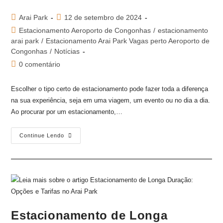
Arai Park
12 de setembro de 2024
Estacionamento Aeroporto de Congonhas
/
estacionamento
arai park
/
Estacionamento Arai Park Vagas perto Aeroporto de
Congonhas
/
Notícias
0 comentário
Escolher o tipo certo de estacionamento pode fazer toda a diferença
na sua experiência, seja em uma viagem, um evento ou no dia a dia.
Ao procurar por um estacionamento,…
Continue Lendo
Estacionamento de Longa