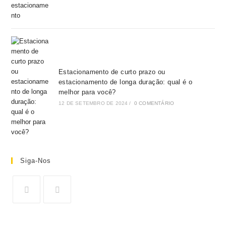
Estacionamento de curto prazo ou
estacionamento de longa duração: qual é o
melhor para você?
12 DE SETEMBRO DE 2024
/
0 COMENTÁRIO
Siga-Nos