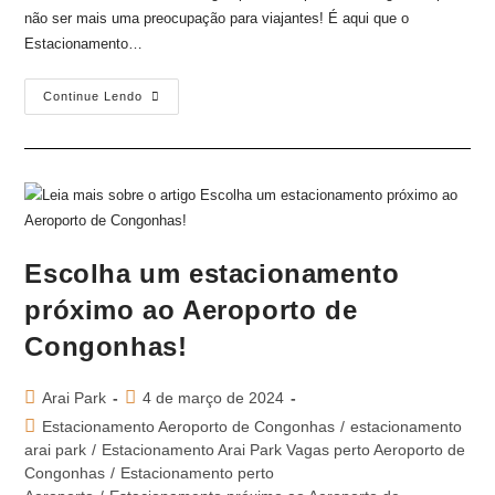
não ser mais uma preocupação para viajantes! É aqui que o
Estacionamento…
Continue Lendo
Escolha um estacionamento
próximo ao Aeroporto de
Congonhas!
Arai Park
4 de março de 2024
Estacionamento Aeroporto de Congonhas
/
estacionamento
arai park
/
Estacionamento Arai Park Vagas perto Aeroporto de
Congonhas
/
Estacionamento perto