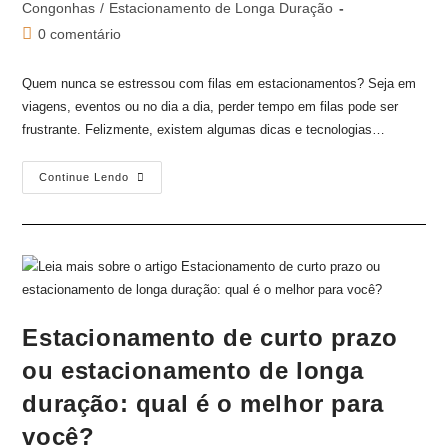
Congonhas
/
Estacionamento de Longa Duração
0 comentário
Quem nunca se estressou com filas em estacionamentos? Seja em
viagens, eventos ou no dia a dia, perder tempo em filas pode ser
frustrante. Felizmente, existem algumas dicas e tecnologias…
Continue Lendo
Estacionamento de curto prazo
ou estacionamento de longa
duração: qual é o melhor para
você?