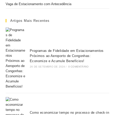
Vaga de Estacionamento com Antecedência
Artigos Mais Recentes
Programas de Fidelidade em Estacionamentos
Próximos ao Aeroporto de Congonhas:
Economize e Acumule Benefícios!
26 DE SETEMBRO DE 2024
/
0 COMENTÁRIO
Como economizar tempo no processo de check-in