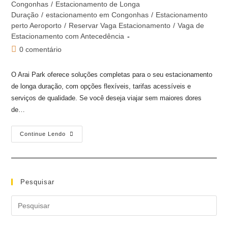
Congonhas
/
Estacionamento de Longa
Duração
/
estacionamento em Congonhas
/
Estacionamento
perto Aeroporto
/
Reservar Vaga Estacionamento
/
Vaga de
Estacionamento com Antecedência
0 comentário
O Arai Park oferece soluções completas para o seu estacionamento
de longa duração, com opções flexíveis, tarifas acessíveis e
serviços de qualidade. Se você deseja viajar sem maiores dores
de…
Continue Lendo
Pesquisar