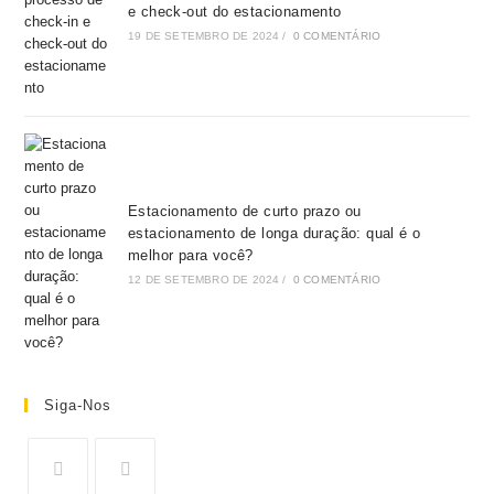
e check-out do estacionamento
19 DE SETEMBRO DE 2024
/
0 COMENTÁRIO
Estacionamento de curto prazo ou
estacionamento de longa duração: qual é o
melhor para você?
12 DE SETEMBRO DE 2024
/
0 COMENTÁRIO
Siga-Nos