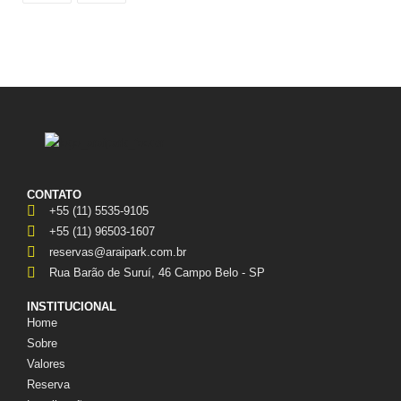
CONTATO
+55 (11) 5535-9105
+55 (11) 96503-1607
reservas@araipark.com.br
Rua Barão de Suruí, 46 Campo Belo - SP
INSTITUCIONAL
Home
Sobre
Valores
Reserva