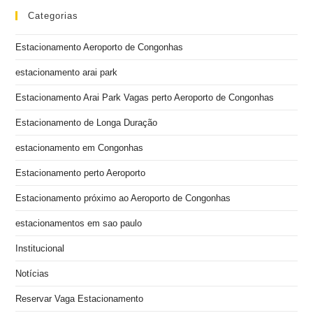
Categorias
Estacionamento Aeroporto de Congonhas
estacionamento arai park
Estacionamento Arai Park Vagas perto Aeroporto de Congonhas
Estacionamento de Longa Duração
estacionamento em Congonhas
Estacionamento perto Aeroporto
Estacionamento próximo ao Aeroporto de Congonhas
estacionamentos em sao paulo
Institucional
Notícias
Reservar Vaga Estacionamento