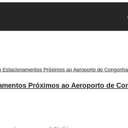
namentos Próximos ao Aeroporto de C