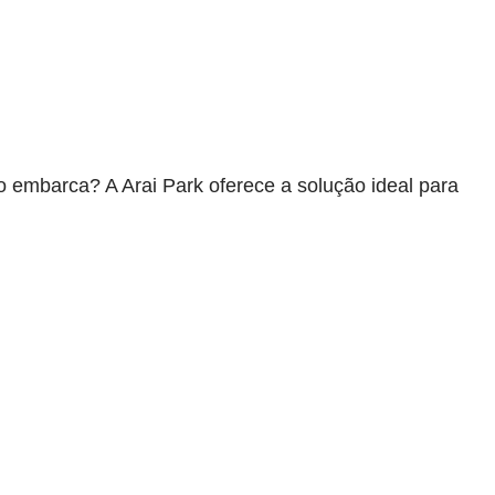
o embarca? A Arai Park oferece a solução ideal para