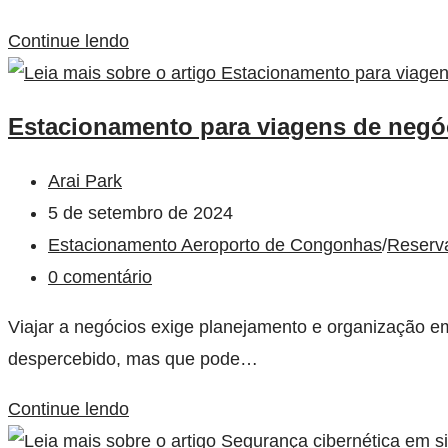
Continue lendo
Estacionamento para viagens de negóc
Arai Park
5 de setembro de 2024
Estacionamento Aeroporto de Congonhas
/
Reserv
0 comentário
Viajar a negócios exige planejamento e organização 
despercebido, mas que pode…
Continue lendo