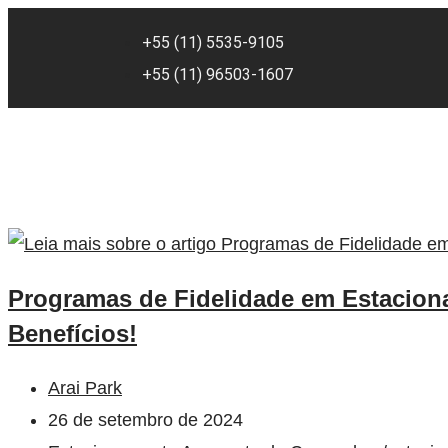
+55 (11) 5535-9105
+55 (11) 96503-1607
Programas de Fidelidade em Estacio
Benefícios!
Arai Park
26 de setembro de 2024