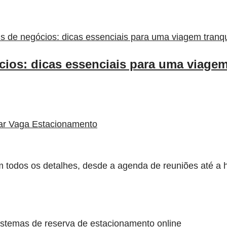
ios: dicas essenciais para uma viagem
ar Vaga Estacionamento
em todos os detalhes, desde a agenda de reuniões até 