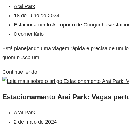
Arai Park
18 de julho de 2024
Estacionamento Aeroporto de Congonhas
/
estacio
0 comentário
Está planejando uma viagem rápida e precisa de um loc
quem busca um…
Continue lendo
Estacionamento Arai Park: Vagas per
Arai Park
2 de maio de 2024