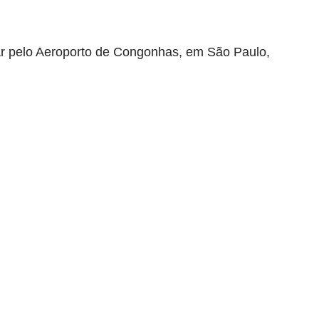
oar pelo Aeroporto de Congonhas, em São Paulo,