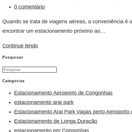
0 comentário
Quando se trata de viagens aéreas, a conveniência é 
encontrar um estacionamento próximo ao…
Continue lendo
Pesquisar
Categorias
Estacionamento Aeroporto de Congonhas
estacionamento arai park
Estacionamento Arai Park Vagas perto Aeroporto
Estacionamento de Longa Duração
estacionamento em Congonhas