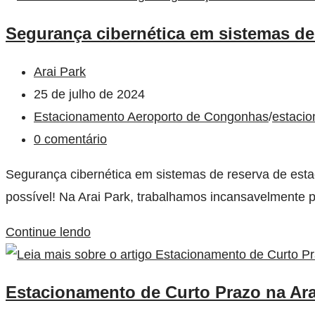
Segurança cibernética em sistemas de
Arai Park
25 de julho de 2024
Estacionamento Aeroporto de Congonhas
/
estacio
0 comentário
Segurança cibernética em sistemas de reserva de estac
possível! Na Arai Park, trabalhamos incansavelmente 
Continue lendo
Estacionamento de Curto Prazo na Ar