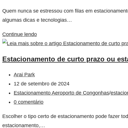
Quem nunca se estressou com filas em estacionamentos?
algumas dicas e tecnologias…
Continue lendo
Estacionamento de curto prazo ou est
Arai Park
12 de setembro de 2024
Estacionamento Aeroporto de Congonhas
/
estacio
0 comentário
Escolher o tipo certo de estacionamento pode fazer to
estacionamento,…