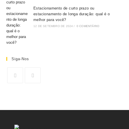
Estacionamento de curto prazo ou
estacionamento de longa duração: qual é o
melhor para você?
12 DE SETEMBRO DE 2024
/
0 COMENTÁRIO
Siga-Nos