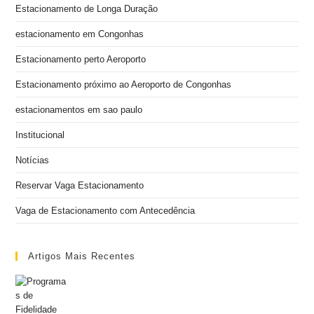
Estacionamento de Longa Duração
estacionamento em Congonhas
Estacionamento perto Aeroporto
Estacionamento próximo ao Aeroporto de Congonhas
estacionamentos em sao paulo
Institucional
Notícias
Reservar Vaga Estacionamento
Vaga de Estacionamento com Antecedência
Artigos Mais Recentes