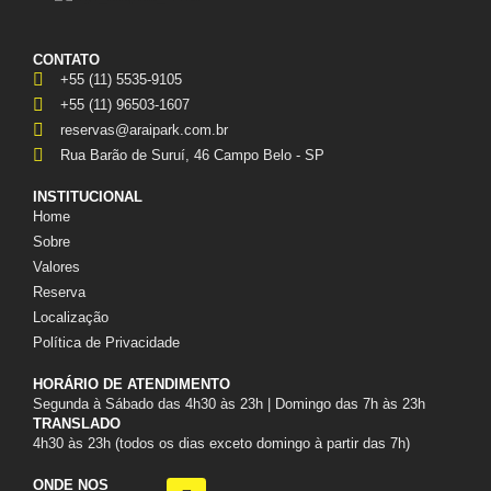
CONTATO
+55 (11) 5535-9105
+55 (11) 96503-1607
reservas@araipark.com.br
Rua Barão de Suruí, 46 Campo Belo - SP
INSTITUCIONAL
Home
Sobre
Valores
Reserva
Localização
Política de Privacidade
HORÁRIO DE ATENDIMENTO
Segunda à Sábado das 4h30 às 23h | Domingo das 7h às 23h
TRANSLADO
4h30 às 23h (todos os dias exceto domingo à partir das 7h)
ONDE NOS