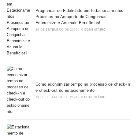
Programas de Fidelidade em Estacionamentos
Próximos ao Aeroporto de Congonhas:
Economize e Acumule Benefícios!
26 DE SETEMBRO DE 2024
/
0 COMENTÁRIO
Como economizar tempo no processo de check-in
e check-out do estacionamento
19 DE SETEMBRO DE 2024
/
0 COMENTÁRIO