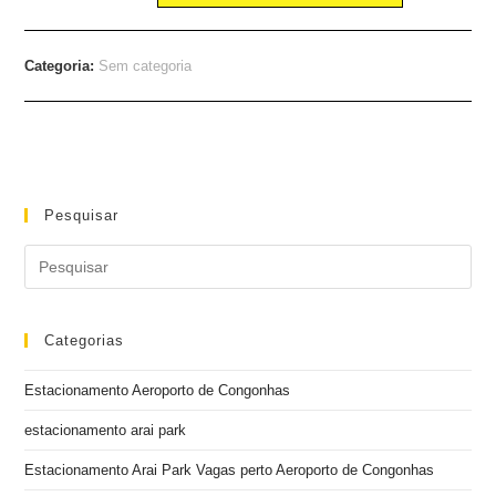
Categoria:
Sem categoria
Pesquisar
Categorias
Estacionamento Aeroporto de Congonhas
estacionamento arai park
Estacionamento Arai Park Vagas perto Aeroporto de Congonhas